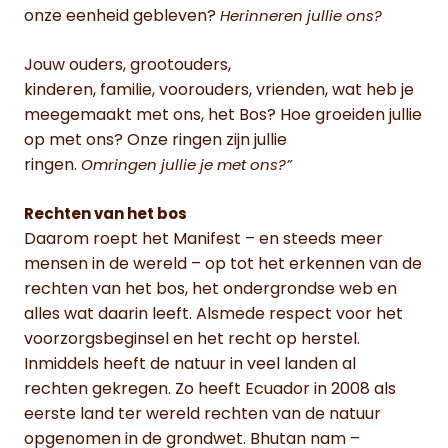
onze eenheid gebleven?
Herinneren jullie ons?
Jouw ouders, grootouders,
kinderen, familie, voorouders, vrienden, wat heb je
meegemaakt met ons, het Bos? Hoe groeiden jullie
op met ons? Onze ringen zijn jullie
ringen.
Omringen jullie je met ons?”
Rechten van het bos
Daarom roept het Manifest – en steeds meer
mensen in de wereld – op tot het erkennen van de
rechten van het bos, het ondergrondse web en
alles wat daarin leeft. Alsmede respect voor het
voorzorgsbeginsel en het recht op herstel.
Inmiddels heeft de natuur in veel landen al
rechten gekregen. Zo heeft Ecuador in 2008 als
eerste land ter wereld rechten van de natuur
opgenomen in de grondwet. Bhutan nam –