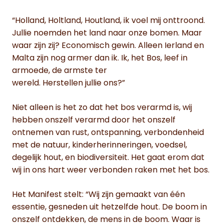
“Holland, Holtland, Houtland, ik voel mij onttroond.
Jullie noemden het land naar onze bomen. Maar
waar zijn zij? Economisch gewin. Alleen Ierland en
Malta zijn nog armer dan ik. Ik, het Bos, leef in
armoede, de armste ter
wereld. Herstellen jullie ons?”
Niet alleen is het zo dat het bos verarmd is, wij
hebben onszelf verarmd door het onszelf
ontnemen van rust, ontspanning, verbondenheid
met de natuur, kinderherinneringen, voedsel,
degelijk hout, en biodiversiteit. Het gaat erom dat
wij in ons hart weer verbonden raken met het bos.
Het Manifest stelt: “Wij zijn gemaakt van één
essentie, gesneden uit hetzelfde hout. De boom in
onszelf ontdekken, de mens in de boom. Waar is