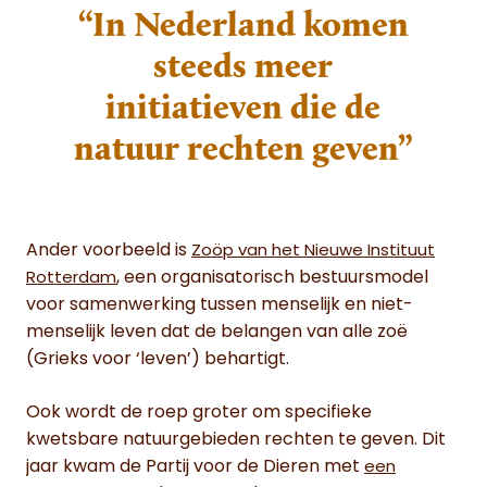
“In Nederland komen
steeds meer
initiatieven die de
natuur rechten geven”
Ander voorbeeld is
Zoöp van het Nieuwe Instituut
, een organisatorisch bestuursmodel
Rotterdam
voor samenwerking tussen menselijk en niet-
menselijk leven dat de belangen van alle zoë
(Grieks voor ‘leven’) behartigt.
Ook wordt de roep groter om specifieke
kwetsbare natuurgebieden rechten te geven. Dit
jaar kwam de Partij voor de Dieren met
een