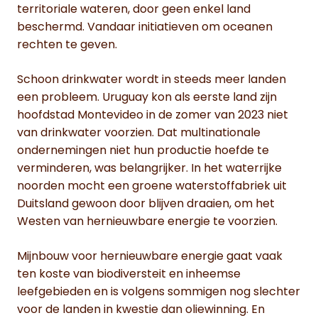
territoriale wateren, door geen enkel land
beschermd. Vandaar initiatieven om oceanen
rechten te geven.
Schoon drinkwater wordt in steeds meer landen
een probleem. Uruguay kon als eerste land zijn
hoofdstad Montevideo in de zomer van 2023 niet
van drinkwater voorzien. Dat multinationale
ondernemingen niet hun productie hoefde te
verminderen, was belangrijker. In het waterrijke
noorden mocht een groene waterstoffabriek uit
Duitsland gewoon door blijven draaien, om het
Westen van hernieuwbare energie te voorzien.
Mijnbouw voor hernieuwbare energie gaat vaak
ten koste van biodiversteit en inheemse
leefgebieden en is volgens sommigen nog slechter
voor de landen in kwestie dan oliewinning. En