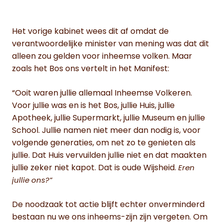
Het vorige kabinet wees dit af omdat de
verantwoordelijke minister van mening was dat dit
alleen zou gelden voor inheemse volken. Maar
zoals het Bos ons vertelt in het Manifest:
“Ooit waren jullie allemaal Inheemse Volkeren.
Voor jullie was en is het Bos, jullie Huis, jullie
Apotheek, jullie Supermarkt, jullie Museum en jullie
School. Jullie namen niet meer dan nodig is, voor
volgende generaties, om net zo te genieten als
jullie. Dat Huis vervuilden jullie niet en dat maakten
jullie zeker niet kapot. Dat is oude Wijsheid.
Eren
jullie ons?”
De noodzaak tot actie blijft echter onverminderd
bestaan nu we ons inheems-zijn zijn vergeten. Om