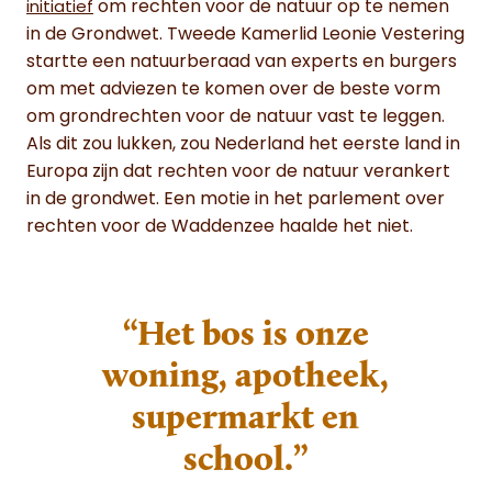
om rechten voor de natuur op te nemen
initiatief
in de Grondwet. Tweede Kamerlid Leonie Vestering
startte een natuurberaad van experts en burgers
om met adviezen te komen over de beste vorm
om grondrechten voor de natuur vast te leggen.
Als dit zou lukken, zou Nederland het eerste land in
Europa zijn dat rechten voor de natuur verankert
in de grondwet. Een motie in het parlement over
rechten voor de Waddenzee haalde het niet.
“Het bos is onze
woning, apotheek,
supermarkt en
school.”