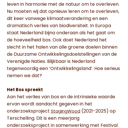
leven in harmonie met de natuur om te overleven.
Nu moeten wij dat opnieuw leren om te overleven,
dit keer vanwege klimaatverandering en een
dramatisch verlies van biodiversiteit. In Europa
staat Nederland bijna onderaan als het gaat om
de hoeveelheid bos. Ook doet Nederland het
slecht in het halen van alle groene doelen binnen
de Duurzame Ontwikkelingsdoelstellingen van de
Verenigde Naties. Blijkbaar is Nederland
tegenwoordig een ‘Ontwikkelingsland’. Hoe serieus
nemen we dat?
Het Bos spreekt
Aan het verlies van bos en de intrinsieke waarde
ervan wordt aandacht gegeven in het
onderzoeksproject
(2021-2025) op
StagingWood
Terschelling. Dit is een meerjarig
onderzoeksproject in samenwerking met Festival