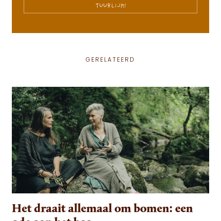
TUURLIJK!
GERELATEERD
Het draait allemaal om bomen: een