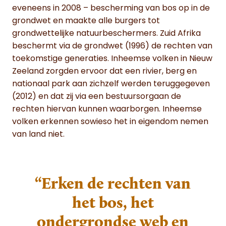
eveneens in 2008 – bescherming van bos op in de
grondwet en maakte alle burgers tot
grondwettelijke natuurbeschermers. Zuid Afrika
beschermt via de grondwet (1996) de rechten van
toekomstige generaties. Inheemse volken in Nieuw
Zeeland zorgden ervoor dat een rivier, berg en
nationaal park aan zichzelf werden teruggegeven
(2012) en dat zij via een bestuursorgaan de
rechten hiervan kunnen waarborgen. Inheemse
volken erkennen sowieso het in eigendom nemen
van land niet.
“Erken de rechten van
het bos, het
ondergrondse web en