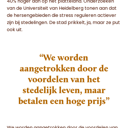
40% hoger dan op het platteland. Onderzoeken
van de Universiteit van Heidelberg tonen aan dat
de hersengebieden die stress reguleren actiever
zijn bij stedelingen. De stad prikkelt, ja, maar ze put
ook uit.
“We worden
aangetrokken door de
voordelen van het
stedelijk leven, maar
betalen een hoge prijs”