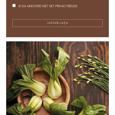
IK GA AKKOORD MET HET
PRIVACYBELEID