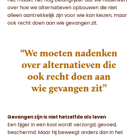
Het maakt het nog belangrijker dat we nadenken
over hoe we alternatieven opbouwen die niet
alleen aantrekkelijk zijn voor wie kan kiezen, maar
ook recht doen aan wie gevangen zit.
“We moeten nadenken
over alternatieven die
ook recht doen aan
wie gevangen zit”
Gevangen zijn is niet hetzelfde als leven
Een tijger in een kooi wordt verzorgd, gevoed,
beschermd. Maar hij beweegt anders dan in het