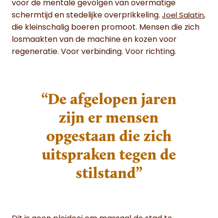
voor de mentale gevolgen van overmatige
schermtijd en stedelijke overprikkeling.
,
Joel Salatin
die kleinschalig boeren promoot. Mensen die zich
losmaakten van de machine en kozen voor
regeneratie. Voor verbinding. Voor richting.
“De afgelopen jaren
zijn er mensen
opgestaan die zich
uitspraken tegen de
stilstand”