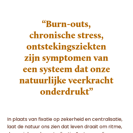
“Burn-outs,
chronische stress,
ontstekingsziekten
zijn symptomen van
een systeem dat onze
natuurlijke veerkracht
onderdrukt”
In plaats van fixatie op zekerheid en centralisatie,
laat de natuur ons zien dat leven draait om ritme,