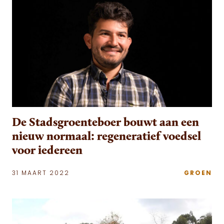
De Stadsgroenteboer bouwt aan een
nieuw normaal: regeneratief voedsel
voor iedereen
31 MAART 2022
GROEN