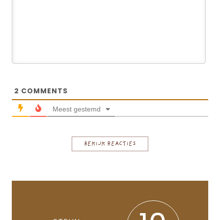
2
COMMENTS
Meest gestemd
BEKIJK REACTIES